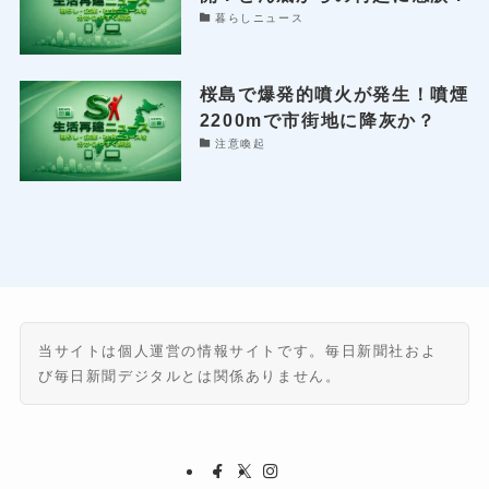
暮らしニュース
桜島で爆発的噴火が発生！噴煙
2200mで市街地に降灰か？
注意喚起
当サイトは個人運営の情報サイトです。毎日新聞社およ
び毎日新聞デジタルとは関係ありません。