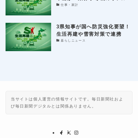
仕事・家計
3県知事が国へ防災強化要望！
生活再建や雪害対策で連携
暮らしニュース
当サイトは個人運営の情報サイトです。毎日新聞社およ
び毎日新聞デジタルとは関係ありません。