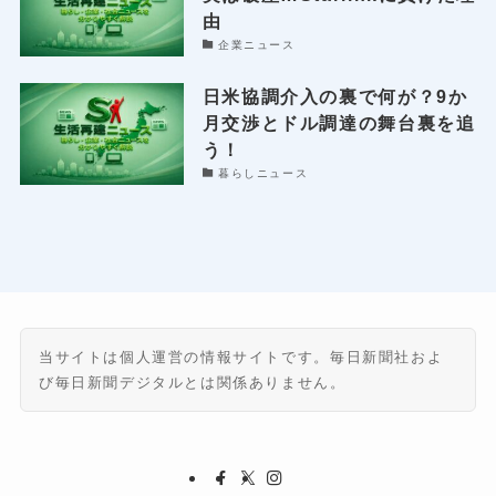
由
企業ニュース
日米協調介入の裏で何が？9か
月交渉とドル調達の舞台裏を追
う！
暮らしニュース
当サイトは個人運営の情報サイトです。毎日新聞社およ
び毎日新聞デジタルとは関係ありません。