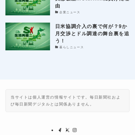
由
企業ニュース
日米協調介入の裏で何が？9か
月交渉とドル調達の舞台裏を追
う！
暮らしニュース
当サイトは個人運営の情報サイトです。毎日新聞社およ
び毎日新聞デジタルとは関係ありません。