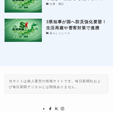
仕事・家計
3県知事が国へ防災強化要望！
生活再建や雪害対策で連携
暮らしニュース
当サイトは個人運営の情報サイトです。毎日新聞社およ
び毎日新聞デジタルとは関係ありません。