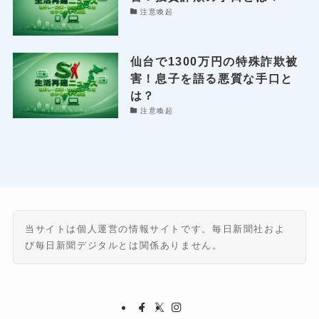
注意喚起
仙台で1300万円の特殊詐欺被
害！息子を語る悪質な手口と
は？
注意喚起
当サイトは個人運営の情報サイトです。毎日新聞社およ
び毎日新聞デジタルとは関係ありません。