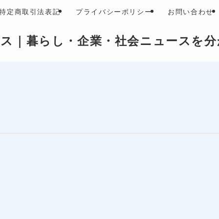
特定商取引法表記
プライバシーポリシー
お問い合わせ
ース｜暮らし・企業・社会ニュースを分