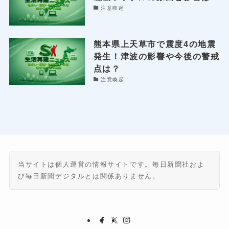
注意喚起
熊本県上天草市で震度4の地震
発生！津波の影響や今後の警戒
点は？
注意喚起
当サイトは個人運営の情報サイトです。毎日新聞社およ
び毎日新聞デジタルとは関係ありません。