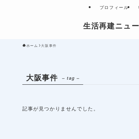
プロフィール
生活再建ニュ
ホーム
大阪事件
大阪事件
– tag –
記事が見つかりませんでした。