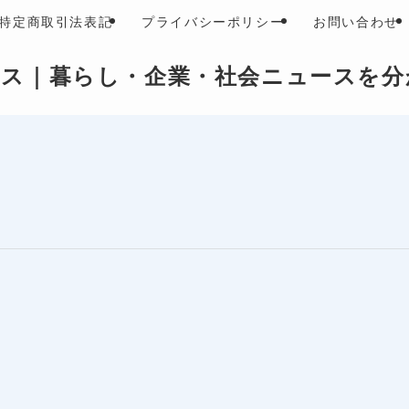
特定商取引法表記
プライバシーポリシー
お問い合わせ
ース｜暮らし・企業・社会ニュースを分