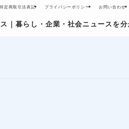
特定商取引法表記
プライバシーポリシー
お問い合わせ
ース｜暮らし・企業・社会ニュースを分