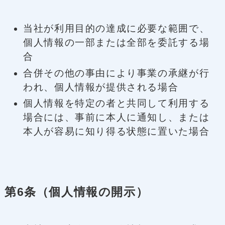
当社が利用目的の達成に必要な範囲で、
個人情報の一部または全部を委託する場
合
合併その他の事由により事業の承継が行
われ、個人情報が提供される場合
個人情報を特定の者と共同して利用する
場合には、事前に本人に通知し、または
本人が容易に知り得る状態に置いた場合
第6条（個人情報の開示）