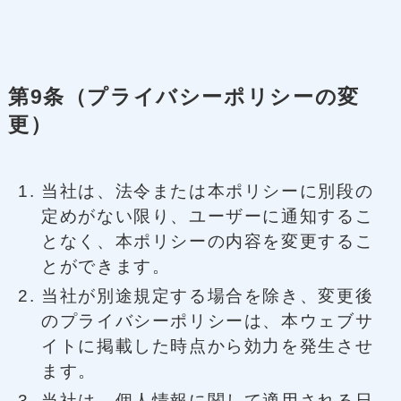
第9条（プライバシーポリシーの変
更）
当社は、法令または本ポリシーに別段の
定めがない限り、ユーザーに通知するこ
となく、本ポリシーの内容を変更するこ
とができます。
当社が別途規定する場合を除き、変更後
のプライバシーポリシーは、本ウェブサ
イトに掲載した時点から効力を発生させ
ます。
当社は、個人情報に関して適用される日