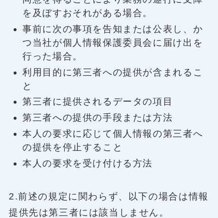
を及ぼすおそれがある場合。
事前に次の事項を告知または公表し、か
つ当社が個人情報保護委員会に届け出を
行った場合。
利用目的に第三者への提供が含まれるこ
と
第三者に提供されるデータの項目
第三者への提供の手段または方法
本人の要求に応じて個人情報の第三者へ
の提供を停止すること
本人の要求を受け付ける方法
2.前述の規定に関わらず、以下の場合は情報
提供先は第三者には該当しません。