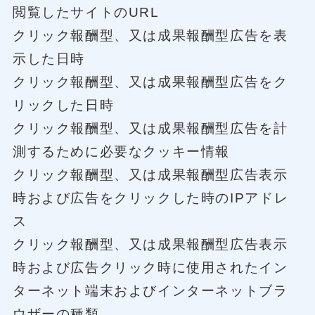
閲覧したサイトのURL
クリック報酬型、又は成果報酬型広告を表
示した日時
クリック報酬型、又は成果報酬型広告をク
リックした日時
クリック報酬型、又は成果報酬型広告を計
測するために必要なクッキー情報
クリック報酬型、又は成果報酬型広告表示
時および広告をクリックした時のIPアドレ
ス
クリック報酬型、又は成果報酬型広告表示
時および広告クリック時に使用されたイン
ターネット端末およびインターネットブラ
ウザーの種類