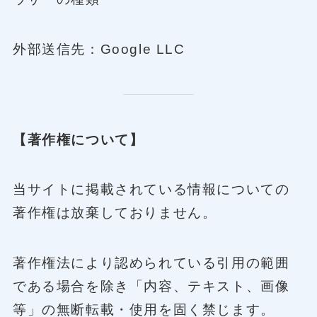
外部送信先：Google LLC
【著作権について】
当サイトに掲載されている情報についての
著作権は放棄しておりません。
著作権法により認められている引用の範囲
である場合を除き「内容、テキスト、画像
等」の無断転載・使用を固く禁じます。