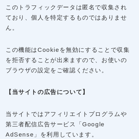
このトラフィックデータは匿名で収集され
ており、個人を特定するものではありませ
ん。
この機能はCookieを無効にすることで収集
を拒否することが出来ますので、お使いの
ブラウザの設定をご確認ください。
【当サイトの広告について】
当サイトではアフィリエイトプログラムや
第三者配信広告サービス「Google
AdSense」を利用しています。