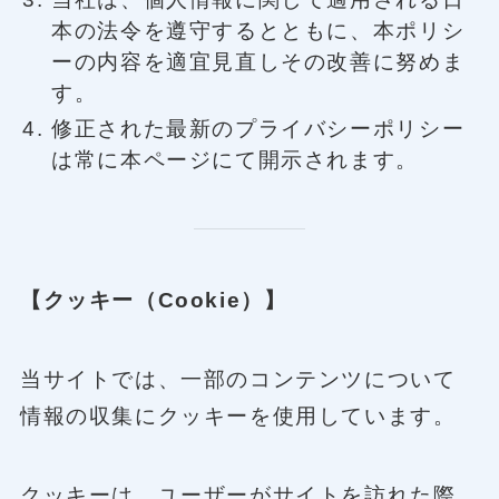
本の法令を遵守するとともに、本ポリシ
ーの内容を適宜見直しその改善に努めま
す。
修正された最新のプライバシーポリシー
は常に本ページにて開示されます。
【クッキー（Cookie）】
当サイトでは、一部のコンテンツについて
情報の収集にクッキーを使用しています。
クッキーは、ユーザーがサイトを訪れた際