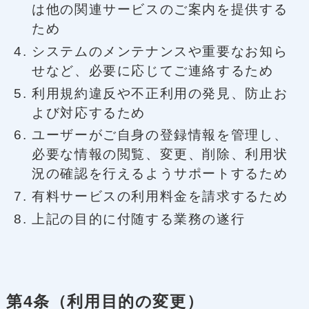
は他の関連サービスのご案内を提供する
ため
システムのメンテナンスや重要なお知ら
せなど、必要に応じてご連絡するため
利用規約違反や不正利用の発見、防止お
よび対応するため
ユーザーがご自身の登録情報を管理し、
必要な情報の閲覧、変更、削除、利用状
況の確認を行えるようサポートするため
有料サービスの利用料金を請求するため
上記の目的に付随する業務の遂行
第4条（利用目的の変更）