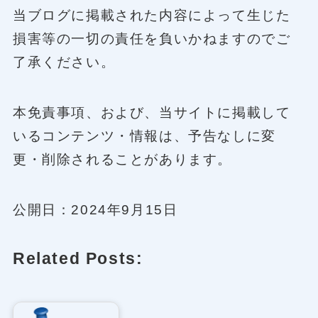
当ブログに掲載された内容によって生じた
損害等の一切の責任を負いかねますのでご
了承ください。
本免責事項、および、当サイトに掲載して
いるコンテンツ・情報は、予告なしに変
更・削除されることがあります。
公開日：2024年9月15日
Related Posts: