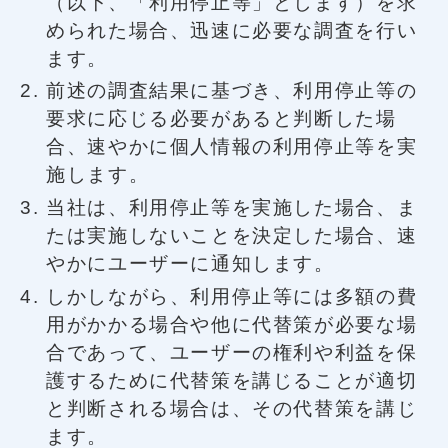
（以下、「利用停止等」とします）を求
められた場合、迅速に必要な調査を行い
ます。
前述の調査結果に基づき、利用停止等の
要求に応じる必要があると判断した場
合、速やかに個人情報の利用停止等を実
施します。
当社は、利用停止等を実施した場合、ま
たは実施しないことを決定した場合、速
やかにユーザーに通知します。
しかしながら、利用停止等には多額の費
用がかかる場合や他に代替策が必要な場
合であって、ユーザーの権利や利益を保
護するために代替策を講じることが適切
と判断される場合は、その代替策を講じ
ます。