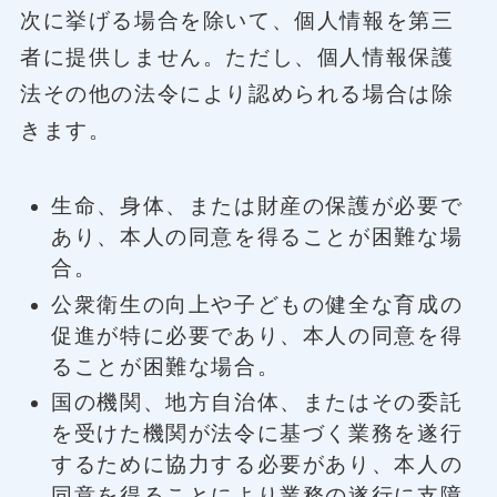
次に挙げる場合を除いて、個人情報を第三
者に提供しません。ただし、個人情報保護
法その他の法令により認められる場合は除
きます。
生命、身体、または財産の保護が必要で
あり、本人の同意を得ることが困難な場
合。
公衆衛生の向上や子どもの健全な育成の
促進が特に必要であり、本人の同意を得
ることが困難な場合。
国の機関、地方自治体、またはその委託
を受けた機関が法令に基づく業務を遂行
するために協力する必要があり、本人の
同意を得ることにより業務の遂行に支障