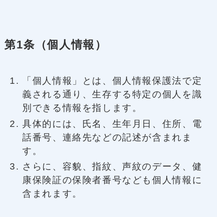
第1条（個人情報）
「個人情報」とは、個人情報保護法で定
義される通り、生存する特定の個人を識
別できる情報を指します。
具体的には、氏名、生年月日、住所、電
話番号、連絡先などの記述が含まれま
す。
さらに、容貌、指紋、声紋のデータ、健
康保険証の保険者番号なども個人情報に
含まれます。