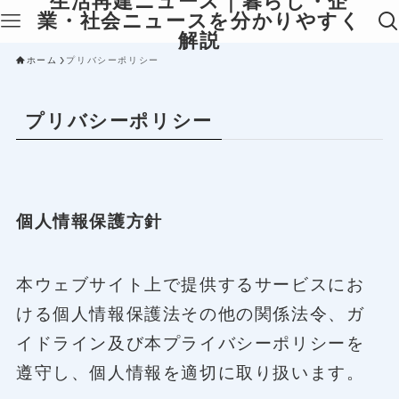
生活再建ニュース｜暮らし・企
業・社会ニュースを分かりやすく
解説
ホーム
プリバシーポリシー
プリバシーポリシー
個人情報保護方針
本ウェブサイト上で提供するサービスにお
ける個人情報保護法その他の関係法令、ガ
イドライン及び本プライバシーポリシーを
遵守し、個人情報を適切に取り扱います。