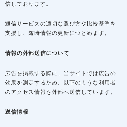
信しております。
通信サービスの適切な選び方や比較基準を
支援し、随時情報の更新につとめます。
情報の外部送信について
広告を掲載する際に、当サイトでは広告の
効果を測定するため、以下のような利用者
のアクセス情報を外部へ送信しています。
送信情報