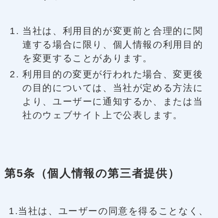
当社は、利用目的が変更前と合理的に関
連する場合に限り、個人情報の利用目的
を変更することがあります。
利用目的の変更が行われた場合、変更後
の目的については、当社が定める方法に
より、ユーザーに通知するか、または当
社のウェブサイト上で公表します。
第5条（個人情報の第三者提供）
1.当社は、ユーザーの同意を得ることなく、