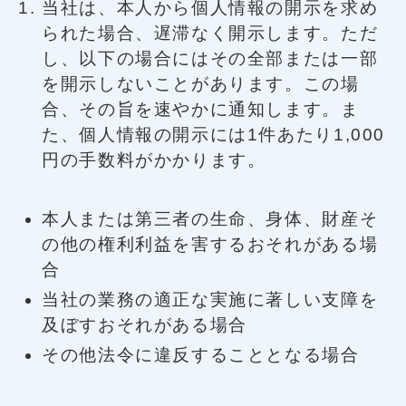
当社は、本人から個人情報の開示を求め
られた場合、遅滞なく開示します。ただ
し、以下の場合にはその全部または一部
を開示しないことがあります。この場
合、その旨を速やかに通知します。ま
た、個人情報の開示には1件あたり1,000
円の手数料がかかります。
本人または第三者の生命、身体、財産そ
の他の権利利益を害するおそれがある場
合
当社の業務の適正な実施に著しい支障を
及ぼすおそれがある場合
その他法令に違反することとなる場合