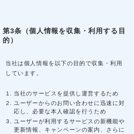
第3条（個人情報を収集・利用する目
的）
当社は個人情報を以下の目的で収集・利用
しています。
当社のサービスを提供し運営するため
ユーザーからのお問い合わせに迅速に対
応し、必要な本人確認を行うため
ユーザーが利用するサービスの新機能や
更新情報、キャンペーンの案内、さらに