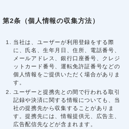
第2条（個人情報の収集方法）
当社は、ユーザーが利用登録をする際
に、氏名、生年月日、住所、電話番号、
メールアドレス、銀行口座番号、クレジ
ットカード番号、運転免許証番号などの
個人情報をご提供いただく場合がありま
す。
ユーザーと提携先との間で行われる取引
記録や決済に関する情報についても、当
社の提携先から収集することがありま
す。提携先には、情報提供元、広告主、
広告配信先などが含まれます。