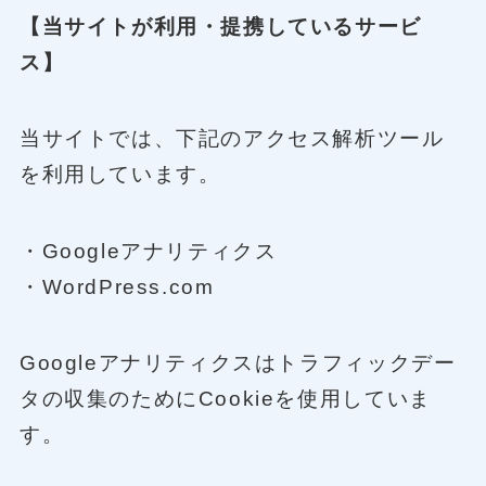
【当サイトが利用・提携しているサービ
ス】
当サイトでは、下記のアクセス解析ツール
を利用しています。
・Googleアナリティクス
・WordPress.com
Googleアナリティクスはトラフィックデー
タの収集のためにCookieを使用していま
す。