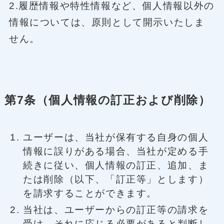
2.履歴情報や特性情報など、個人情報以外の
情報については、原則として開示いたしま
せん。
第7条（個人情報の訂正および削除）
ユーザーは、当社が保有する自身の個人
情報に誤りがある場合、当社が定める手
続きに従い、個人情報の訂正、追加、ま
たは削除（以下、「訂正等」とします）
を請求することができます。
当社は、ユーザーからの訂正等の請求を
受け、それに応じる必要があると判断し