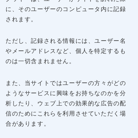
に、そのユーザーのコンピュータ内に記録
されます。
ただし、記録される情報には、ユーザー名
やメールアドレスなど、個人を特定するも
のは一切含まれません。
また、当サイトではユーザーの方々がどの
ようなサービスに興味をお持ちなのかを分
析したり、ウェブ上での効果的な広告の配
信のためにこれらを利用させていただく場
合があります。