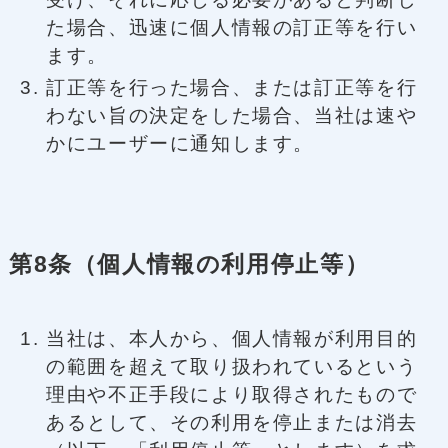
た場合、迅速に個人情報の訂正等を行い
ます。
訂正等を行った場合、または訂正等を行
わない旨の決定をした場合、当社は速や
かにユーザーに通知します。
第8条（個人情報の利用停止等）
当社は、本人から、個人情報が利用目的
の範囲を超えて取り扱われているという
理由や不正手段により取得されたもので
あるとして、その利用を停止または消去