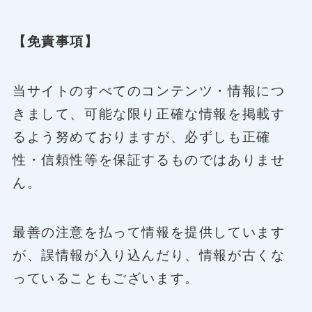
【免責事項】
当サイトのすべてのコンテンツ・情報につ
きまして、可能な限り正確な情報を掲載す
るよう努めておりますが、必ずしも正確
性・信頼性等を保証するものではありませ
ん。
最善の注意を払って情報を提供しています
が、誤情報が入り込んだり、情報が古くな
っていることもございます。